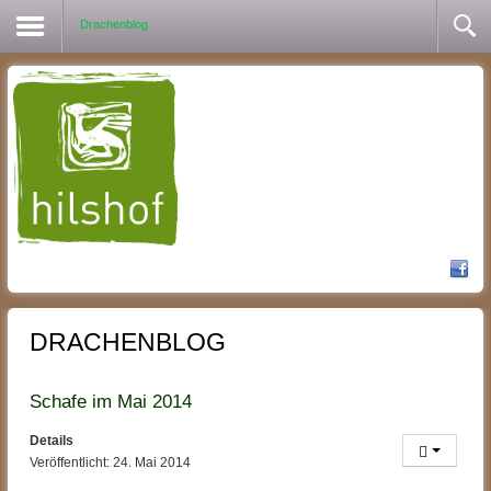
Drachenblog
DRACHENBLOG
Schafe im Mai 2014
Details
Veröffentlicht: 24. Mai 2014