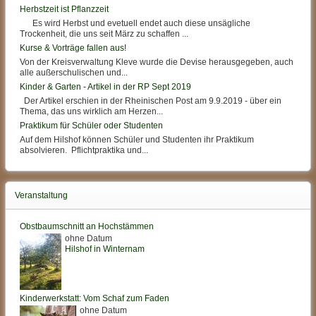
Herbstzeit ist Pflanzzeit
Es wird Herbst und evetuell endet auch diese unsägliche
Trockenheit, die uns seit März zu schaffen ...
Kurse & Vorträge fallen aus!
Von der Kreisverwaltung Kleve wurde die Devise herausgegeben, auch
alle außerschulischen und...
Kinder & Garten - Artikel in der RP Sept 2019
Der Artikel erschien in der Rheinischen Post am 9.9.2019 - über ein
Thema, das uns wirklich am Herzen...
Praktikum für Schüler oder Studenten
Auf dem Hilshof können Schüler und Studenten ihr Praktikum
absolvieren. Pflichtpraktika und...
Veranstaltung
Obstbaumschnitt an Hochstämmen
ohne Datum
Hilshof in Winternam
Kinderwerkstatt: Vom Schaf zum Faden
ohne Datum