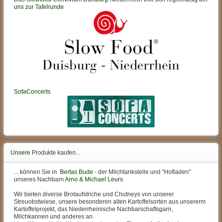
uns zur Tafelrunde
SofaConcerts
Unsere
Produkte kaufen...
... können Sie in
Bertas Bude
- der Milchtankstelle und "Hofladen"
unseres Nachbarn
Arno & Michael Leurs
.
Wir bieten diverse Brotaufstriche und Chutneys von unserer
Streuobstwiese, unsere besonderen alten Kartoffelsorten aus unsererm
Kartoffelprojekt, das Niederrheinische Nachbarschaftsgarn,
Milchkannen und anderes an.