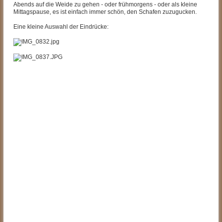
Abends auf die Weide zu gehen - oder frühmorgens - oder als kleine
Mittagspause, es ist einfach immer schön, den Schafen zuzugucken.
Eine kleine Auswahl der Eindrücke: