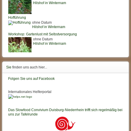
Hilshof in Winternam
Hofführung
ohne Datum
Hilshof in Winternam
Workshop: Gartenlust mit Selbstversorgung
ohne Datum
Hilshof in Winternam
Sie
finden uns auch hier...
Folgen Sie uns auf Facebook
Internationales Helferportal
Das Slowfood Convivium Duisburg-Niederrhein trifft sich regelmäßig bei
uns zur Tafelrunde