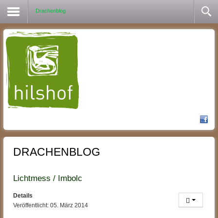
Drachenblog
DRACHENBLOG
Lichtmess / Imbolc
Details
Veröffentlicht: 05. März 2014