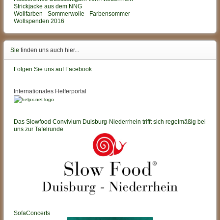
Strickjacke aus dem NNG
Wollfarben - Sommerwolle - Farbensommer
Wollspenden 2016
Sie
finden uns auch hier...
Folgen Sie uns auf Facebook
Internationales Helferportal
Das Slowfood Convivium Duisburg-Niederrhein trifft sich regelmäßig bei
uns zur Tafelrunde
SofaConcerts